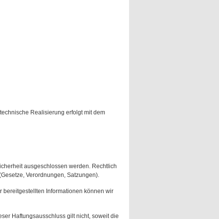
technische Realisierung erfolgt mit dem
Sicherheit ausgeschlossen werden. Rechtlich
 (Gesetze, Verordnungen, Satzungen).
er bereitgestellten Informationen können wir
ser Haftungsausschluss gilt nicht, soweit die